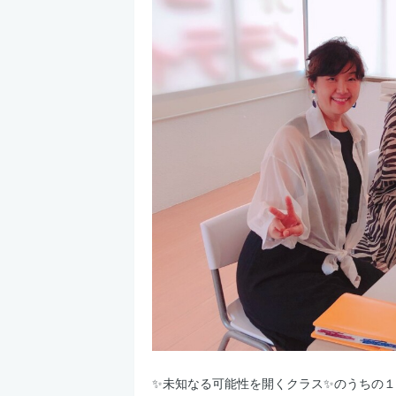
✨未知なる可能性を開くクラス✨のうちの