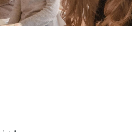
ましょう。