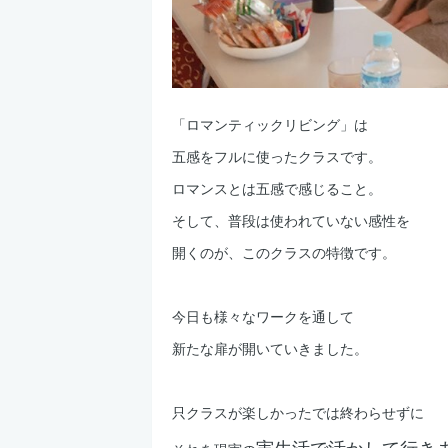
「ロマンティックリビング」は
五感をフルに使ったクラスです。
ロマンスとは五感で感じること。
そして、普段は使われていない感性を
開くのが、このクラスの特徴です。
今日も様々なワークを通して
新たな扉が開いていきました。
只クラスが楽しかったでは終わらせずに
実生活で活かして行き