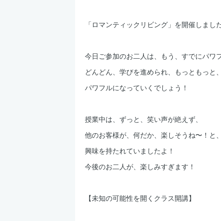
「ロマンティックリビング」を開催しまし
今日ご参加のお二人は、もう、すでにパワ
どんどん、学びを進められ、もっともっと
パワフルになっていくでしょう！
授業中は、ずっと、笑い声が絶えず、
他のお客様が、何だか、楽しそうね〜！と
興味を持たれていましたよ！
今後のお二人が、楽しみすぎます！
【未知の可能性を開くクラス開講】