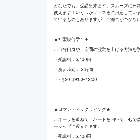
どなたでも、受講出来ます。スムーズに日
使えます！いくつかクラスをご用意してい
ているものもありますが、ご都合がつかな
★神聖幾何学１★
…自分自身や、空間の波動を上げる方法を
・受講料：5,400円
・所要時間：３時間
・7月20日9:00~12:00
★ロマンティックリビング★
…オーラを重ねて、ハートを開いて、心で
ーシップに役立ちます。
・受講料：5,400円