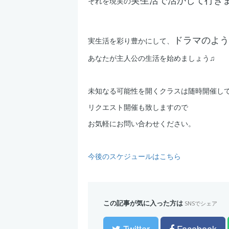
それを現実の
ドラマのよう
実生活を彩り豊かにして、
あなたが主人公の生活を始めましょう♫
未知なる可能性を開くクラスは随時開催し
リクエスト開催も致しますので
お気軽にお問い合わせください。
今後のスケジュールはこちら
この記事が気に入った方は
SNSでシェア
Twitter
Facebook