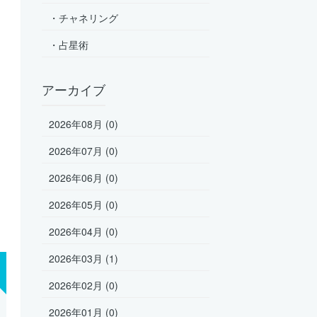
・チャネリング
・占星術
アーカイブ
2026年08月 (0)
2026年07月 (0)
2026年06月 (0)
2026年05月 (0)
2026年04月 (0)
2026年03月 (1)
2026年02月 (0)
2026年01月 (0)