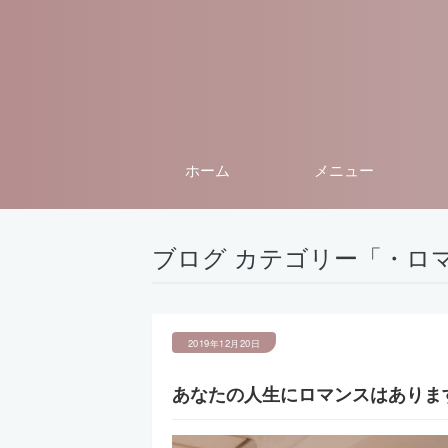
ホーム
メニュー
ブログ カテゴリー「・ロ
2019年12月20日
あなたの人生にロマンスはありま