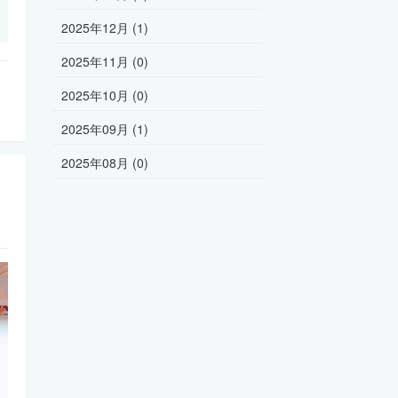
2025年12月 (1)
2025年11月 (0)
2025年10月 (0)
2025年09月 (1)
2025年08月 (0)