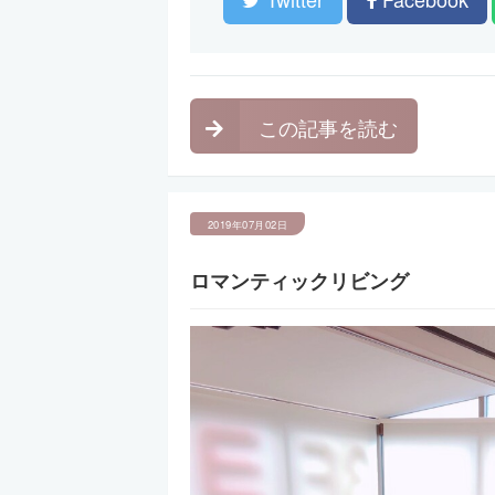
この記事を読む
2019年07月02日
ロマンティックリビング