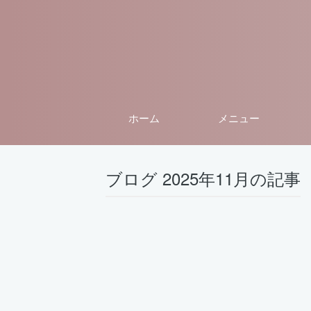
ホーム
メニュー
ブログ 2025年11月の記事