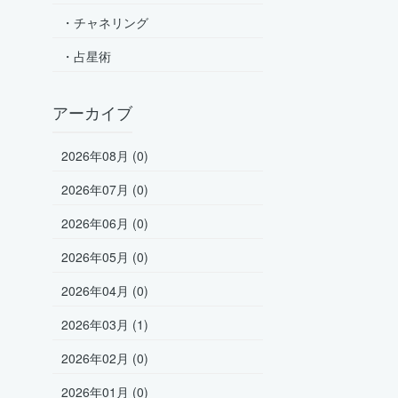
・チャネリング
・占星術
アーカイブ
2026年08月 (0)
2026年07月 (0)
2026年06月 (0)
2026年05月 (0)
2026年04月 (0)
2026年03月 (1)
2026年02月 (0)
2026年01月 (0)