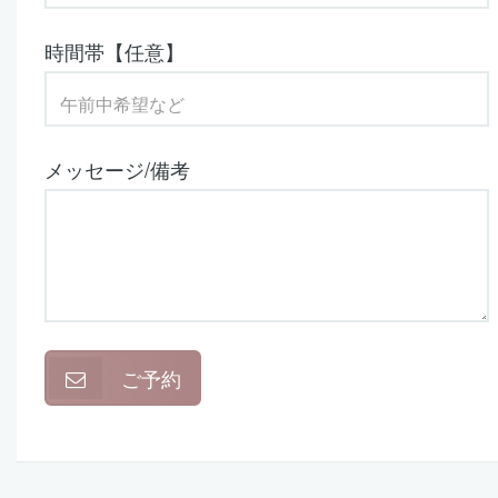
時間帯【任意】
メッセージ/備考
ご予約