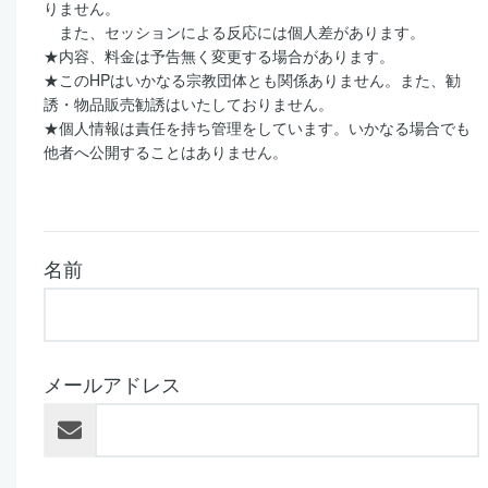
りません。
また、セッションによる反応には個人差があります。
★
内容、料金は予告無く変更する場合があります。
★
この
HP
はいかなる宗教団体とも関係ありません。また、勧
誘・物品販売勧誘はいたしておりません。
★
個人情報は責任を持ち管理をしています。いかなる場合でも
他者へ公開することはありません。
名前
メールアドレス