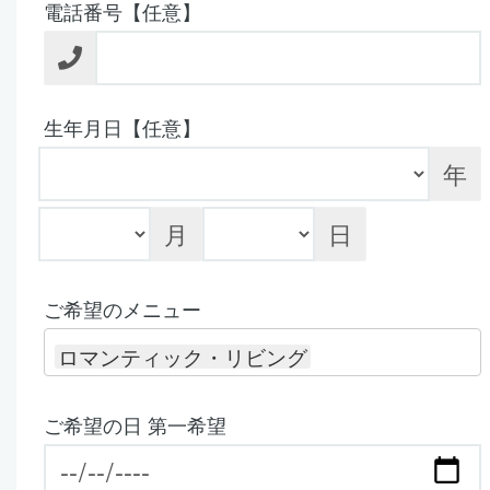
電話番号【任意】
生年月日【任意】
年
月
日
ご希望のメニュー
ロマンティック・リビング
ご希望の日 第一希望