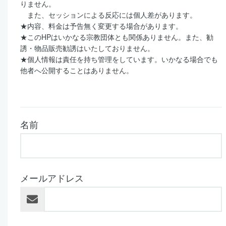
りません。
また、セッションによる反応には個人差があります。
★
内容、料金は予告無く変更する場合があります。
★
この
HP
はいかなる宗教団体とも関係ありません。また、勧
誘・物品販売勧誘はいたしておりません。
★
個人情報は責任を持ち管理をしています。いかなる場合でも
他者へ公開することはありません。
名前
メールアドレス