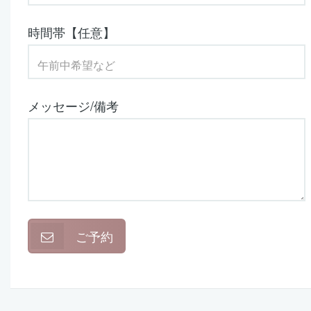
時間帯【任意】
メッセージ/備考
ご予約