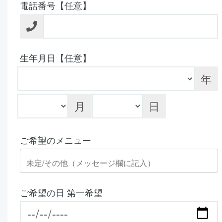
電話番号【任意】
生年月日【任意】
年
月
日
ご希望のメニュー
ご希望の日 第一希望