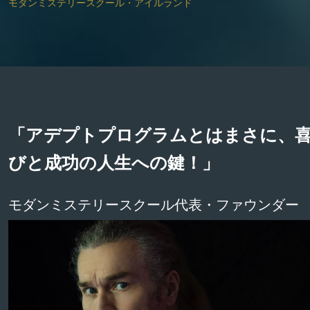
モダンミステリースクール・アイルランド
「アデプトプログラムとはまさに、
びと成功の人生への鍵！」
モダンミステリースクール代表・ファウンダー