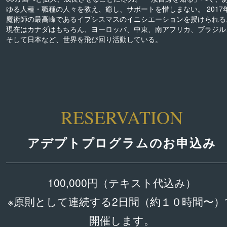
ゆる人種・職種の人々を教え、癒し、サポートを惜しまない。 2017
魔術師の最高峰であるイプシスマスのイニシエーションを授けられる
現在はカナダはもちろん、ヨーロッパ、中東、南アフリカ、ブラジル
そして日本など、世界を飛び回り活動している。
RESERVATION
アデプトプログラムのお申込み
100,000円（テキスト代込み）
※原則として連続する2日間（約１０時間〜）
開催します。