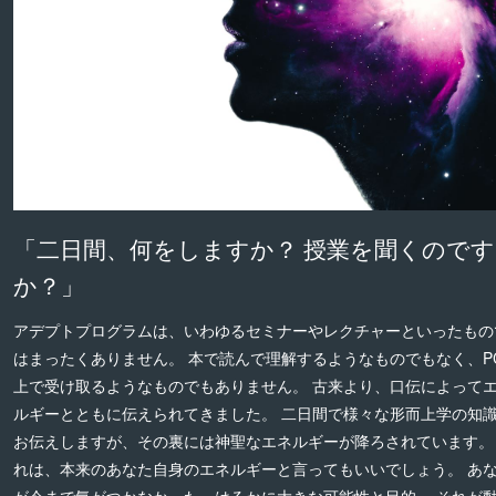
「二日間、何をしますか？ 授業を聞くのです
か？」
アデプトプログラムは、いわゆるセミナーやレクチャーといったもの
はまったくありません。 本で読んで理解するようなものでもなく、P
上で受け取るようなものでもありません。 古来より、口伝によって
ルギーとともに伝えられてきました。 二日間で様々な形而上学の知
お伝えしますが、その裏には神聖なエネルギーが降ろされています。
れは、本来のあなた自身のエネルギーと言ってもいいでしょう。 あ