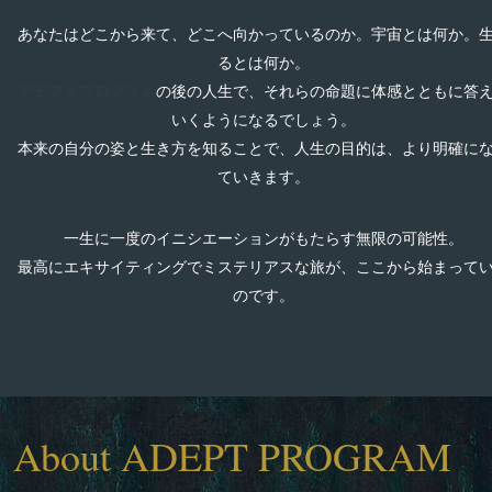
あなたはどこから来て、どこへ向かっているのか。宇宙とは何か。
るとは何か。
アデプトプログラム
の後の人生で、それらの命題に体感とともに答
いくようになるでしょう。
本来の自分の姿と生き方を知ることで、人生の目的は、より明確に
ていきます。
一生に一度のイニシエーションがもたらす無限の可能性。
最高にエキサイティングでミステリアスな旅が、ここから始まって
のです。
About ADEPT PROGRAM