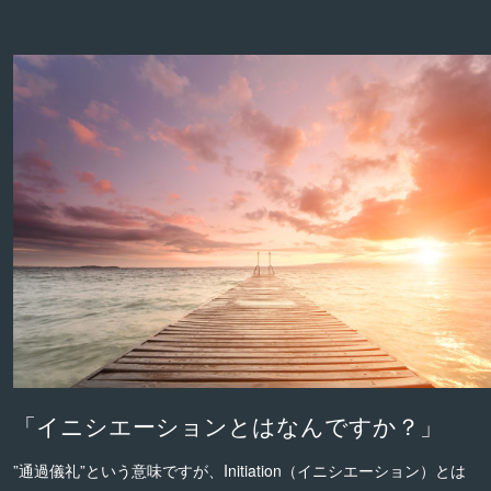
「イニシエーションとはなんですか？」
”通過儀礼”という意味ですが、Initiation（イニシエーション）とは