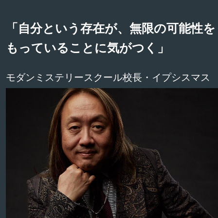
「自分という存在が、無限の可能性を
もっていることに気がつく」
モダンミステリースクール校長・イプシスマス