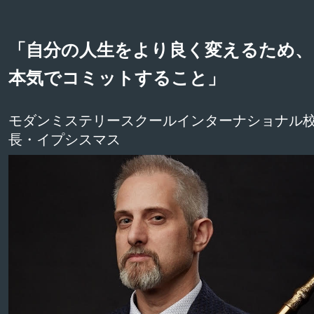
「自分の人生をより良く変えるため、
本気でコミットすること」
モダンミステリースクールインターナショナル
長・イプシスマス