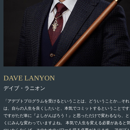
DAVE LANYON
デイブ・ラニオン
「アデプトプログラムを受けるということは、どういうことか…それ
は、自らの人生を良くしたいと、本気でコミットするということです
ですがただ単に『よしがんばろう！』と思っただけで変わるなら、と
くにみんな変わっていますよね。 本気で人生を変える必要があると
ついたらならば、そのためのパワーを得る必要があります。 アデプ