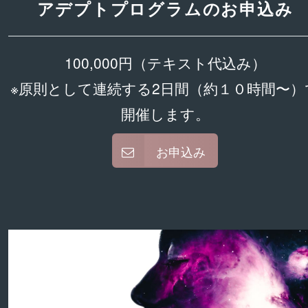
アデプトプログラムのお申込み
100,000円（テキスト代込み）
※原則として連続する2日間（約１０時間〜）
開催します。
お申込み